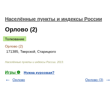
Населённые пункты и индексы России
Орлово (2)
Толкование
Орлово (2)
171385, Тверской, Старицкого
Населённые пункты и индексы России
.
2013
.
Игры ⚽
Нужна курсовая?
Орлово
Орлово (3)